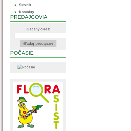
Slovník
Kontakty
PREDAJCOVIA
Hľadaný okres:
POČASIE