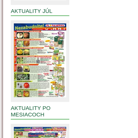
AKTUALITY JÚL
AKTUALITY PO
MESIACOCH