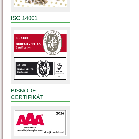
ISO 14001
BISNODE
CERTIFIKÁT