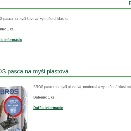
 pasca na myši kovová, vylepšená klasika.
nie:
1 ks.
ie informácie
S pasca na myši plastová
BROS pasca na myši plastová, moderná a vylepšená klasická
Balenie:
1 ks.
Ďaľšie informácie