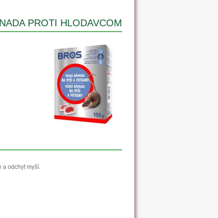
NADA PROTI HLODAVCOM
 a odchyt myší.