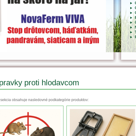
pravky proti hlodavcom
 sekcia obsahuje nasledovné podkategórie produktov: