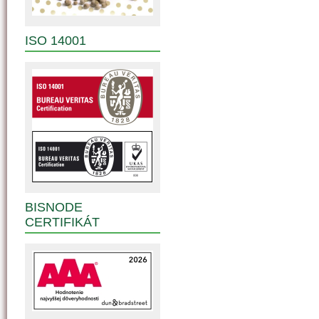
ISO 14001
BISNODE
CERTIFIKÁT