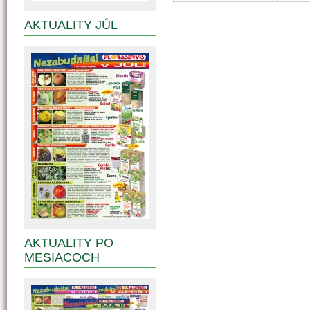
AKTUALITY JÚL
AKTUALITY PO
MESIACOCH