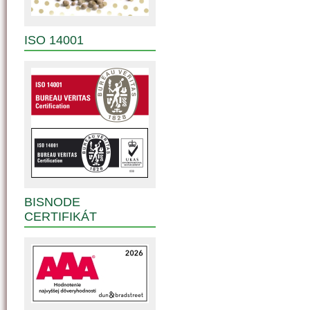
ISO 14001
BISNODE
CERTIFIKÁT