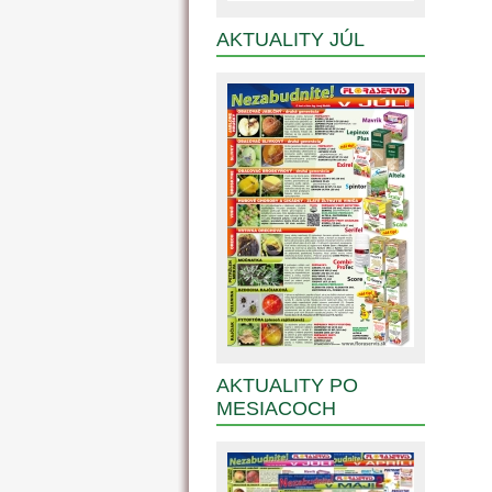
AKTUALITY JÚL
AKTUALITY PO
MESIACOCH