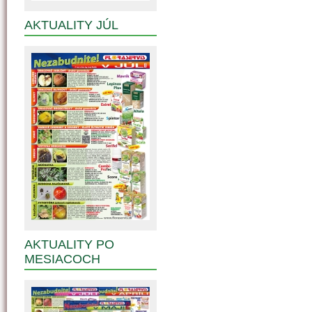
AKTUALITY JÚL
AKTUALITY PO
MESIACOCH