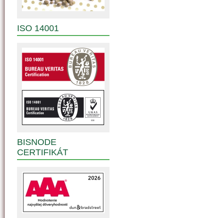
ISO 14001
BISNODE
CERTIFIKÁT