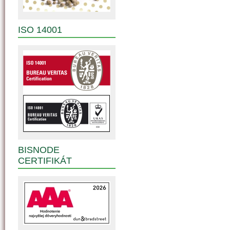
ISO 14001
BISNODE
CERTIFIKÁT