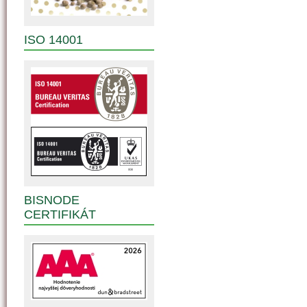
ISO 14001
BISNODE
CERTIFIKÁT