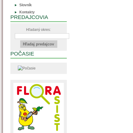
Slovník
Kontakty
PREDAJCOVIA
Hľadaný okres:
POČASIE