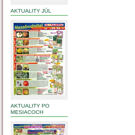
AKTUALITY JÚL
AKTUALITY PO
MESIACOCH