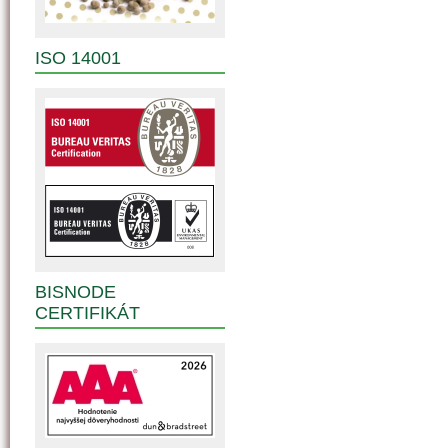
ISO 14001
BISNODE
CERTIFIKÁT