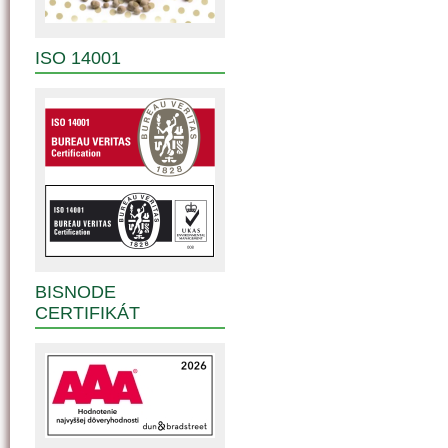
ISO 14001
BISNODE
CERTIFIKÁT