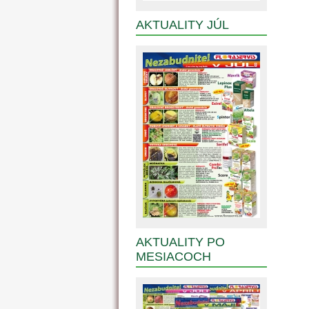
AKTUALITY JÚL
AKTUALITY PO
MESIACOCH