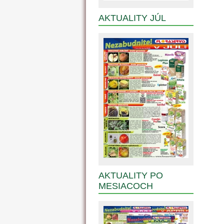
AKTUALITY JÚL
AKTUALITY PO
MESIACOCH