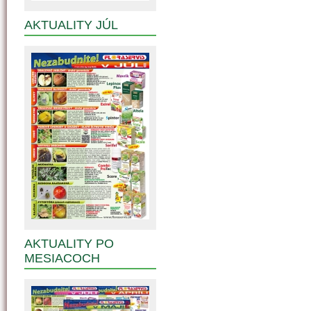
AKTUALITY JÚL
AKTUALITY PO
MESIACOCH