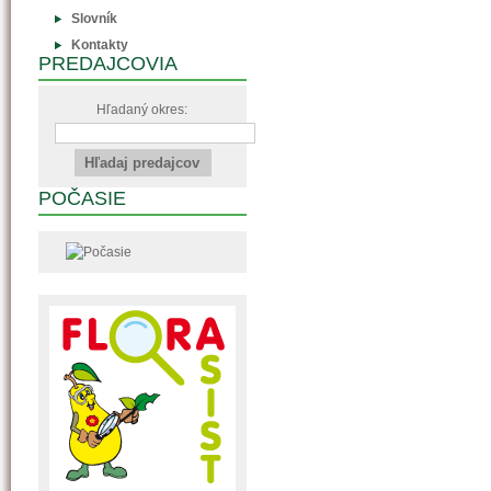
Slovník
Kontakty
PREDAJCOVIA
Hľadaný okres:
POČASIE