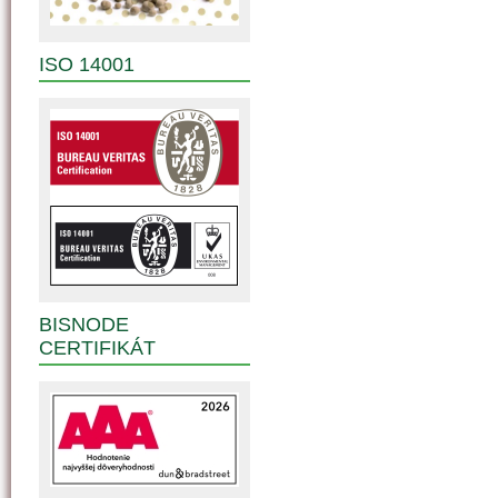
ISO 14001
BISNODE
CERTIFIKÁT