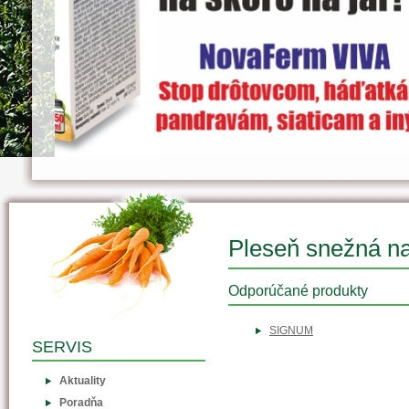
Pleseň snežná na
Odporúčané produkty
SIGNUM
SERVIS
Aktuality
Poradňa