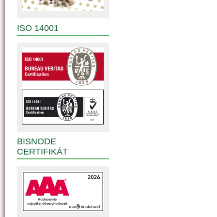
ISO 14001
BISNODE
CERTIFIKÁT