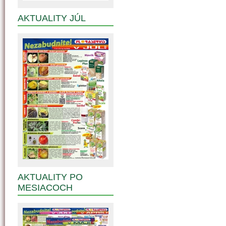
AKTUALITY JÚL
AKTUALITY PO
MESIACOCH