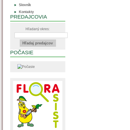
Slovník
Kontakty
PREDAJCOVIA
Hľadaný okres:
POČASIE