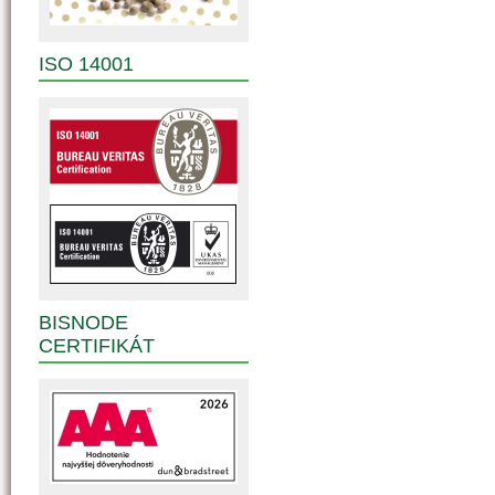
ISO 14001
BISNODE
CERTIFIKÁT