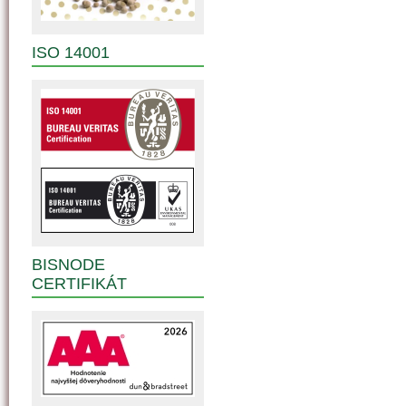
ISO 14001
BISNODE
CERTIFIKÁT