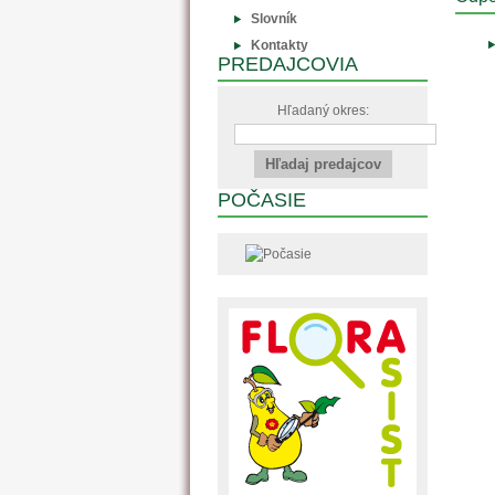
Slovník
Kontakty
PREDAJCOVIA
Hľadaný okres:
POČASIE