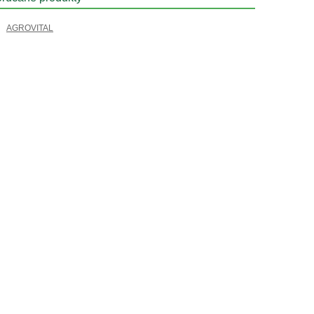
AGROVITAL