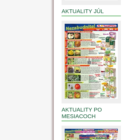
AKTUALITY JÚL
AKTUALITY PO
MESIACOCH