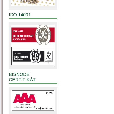
ISO 14001
BISNODE
CERTIFIKÁT