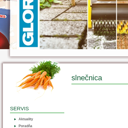
slnečnica
SERVIS
Aktuality
Poradňa