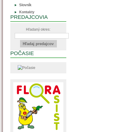
Slovník
Kontakty
PREDAJCOVIA
Hľadaný okres:
POČASIE