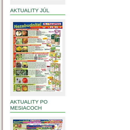
AKTUALITY JÚL
AKTUALITY PO
MESIACOCH