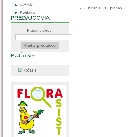
Slovník
70% butan a 30% propan
Kontakty
PREDAJCOVIA
Hľadaný okres:
POČASIE