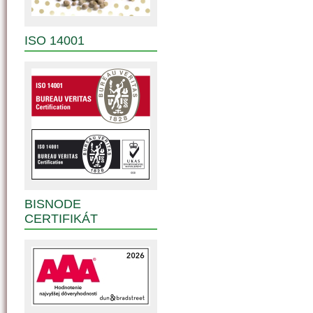
ISO 14001
BISNODE
CERTIFIKÁT