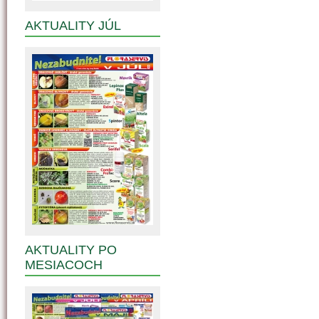
AKTUALITY JÚL
AKTUALITY PO
MESIACOCH