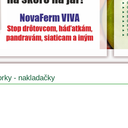
rky - nakladačky