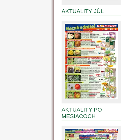
AKTUALITY JÚL
AKTUALITY PO
MESIACOCH