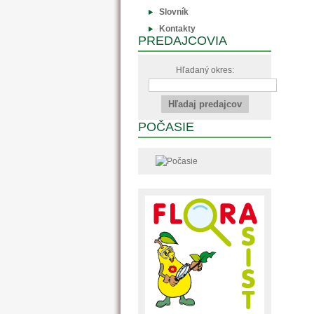
Slovník
Kontakty
PREDAJCOVIA
Hľadaný okres:
POČASIE