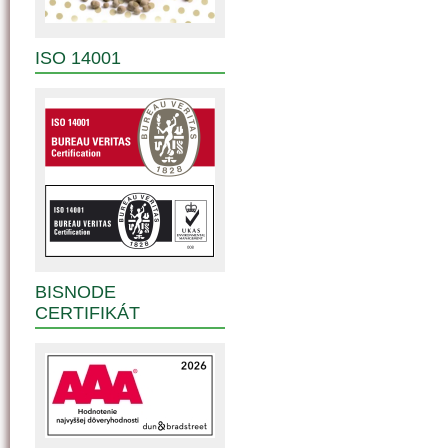
ISO 14001
BISNODE
CERTIFIKÁT