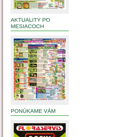
AKTUALITY PO
MESIACOCH
PONÚKAME VÁM