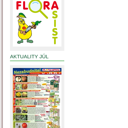
AKTUALITY JÚL