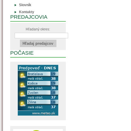
Slovník
Kontakty
PREDAJCOVIA
Hľadaný okres:
POČASIE