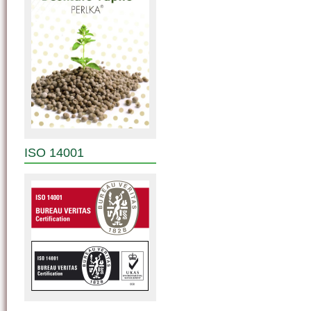
ISO 14001