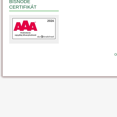
BISNODE
CERTIFIKÁT
O