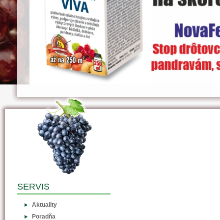
SERVIS
Aktuality
Poradňa