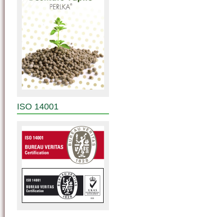
ISO 14001