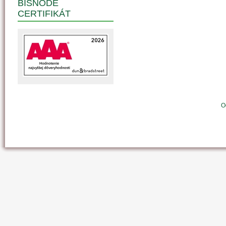
BISNODE
CERTIFIKÁT
O