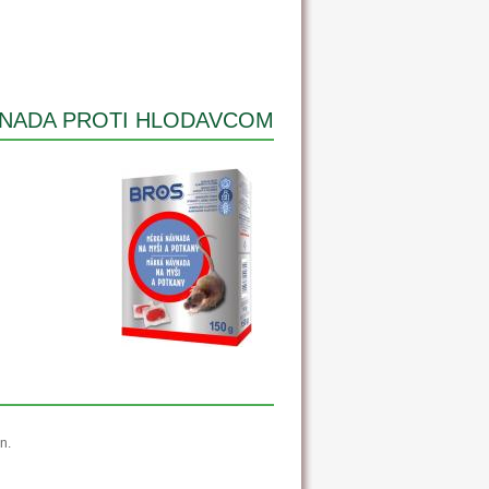
NADA PROTI HLODAVCOM
n.