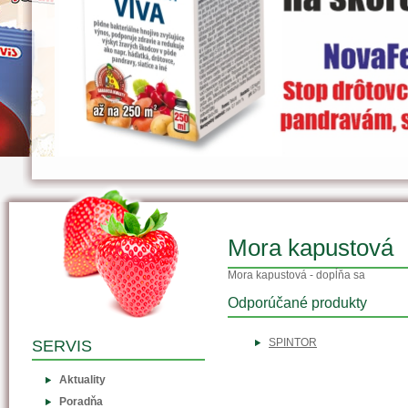
Mora kapustová
Mora kapustová - dopĺňa sa
Odporúčané produkty
SPINTOR
SERVIS
Aktuality
Poradňa