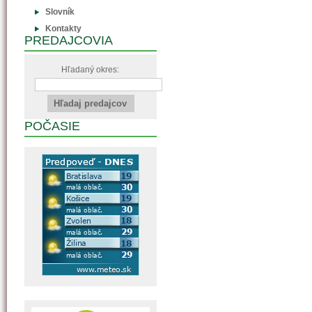
Slovník
Kontakty
PREDAJCOVIA
Hľadaný okres:
POČASIE