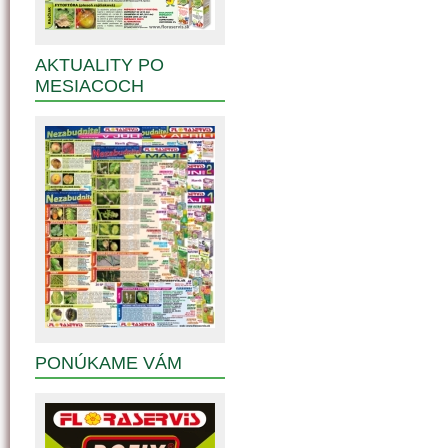
AKTUALITY PO
MESIACOCH
PONÚKAME VÁM