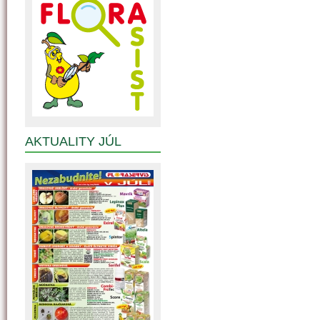
AKTUALITY JÚL