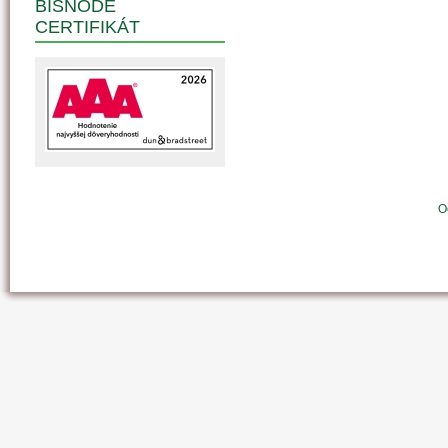
BISNODE
CERTIFIKÁT
O