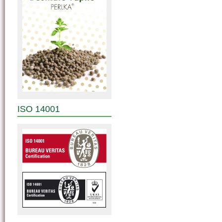
ISO 14001