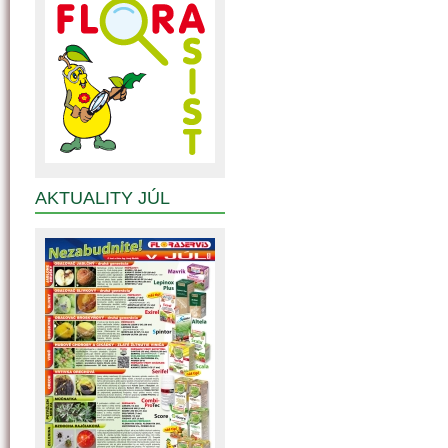
AKTUALITY JÚL