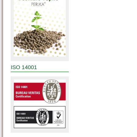
ISO 14001