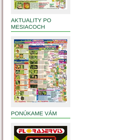
AKTUALITY PO
MESIACOCH
PONÚKAME VÁM