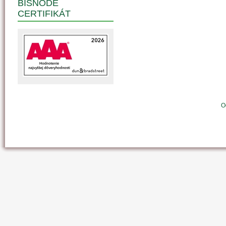
BISNODE
CERTIFIKÁT
O