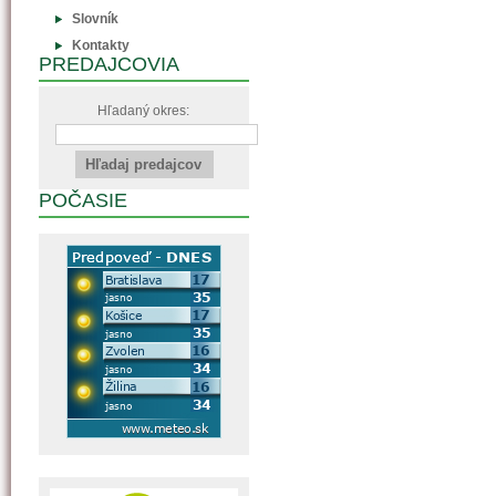
Slovník
Kontakty
PREDAJCOVIA
Hľadaný okres:
POČASIE