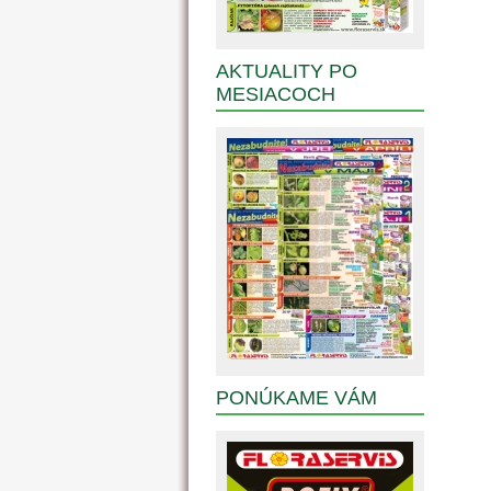
AKTUALITY PO
MESIACOCH
PONÚKAME VÁM