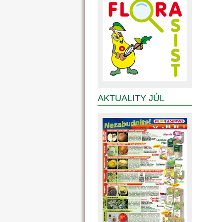
AKTUALITY JÚL