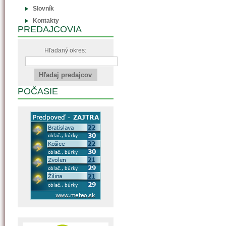
Slovník
Kontakty
PREDAJCOVIA
Hľadaný okres:
POČASIE