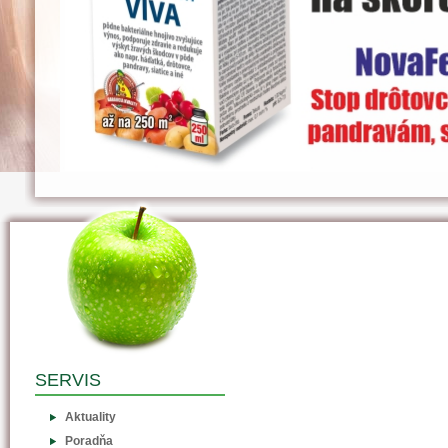
SERVIS
Aktuality
Poradňa