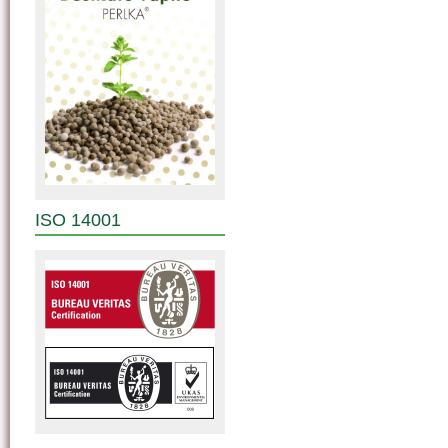
ISO 14001