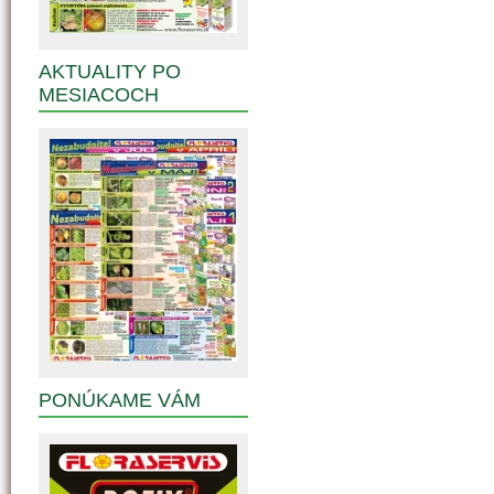
AKTUALITY PO
MESIACOCH
PONÚKAME VÁM