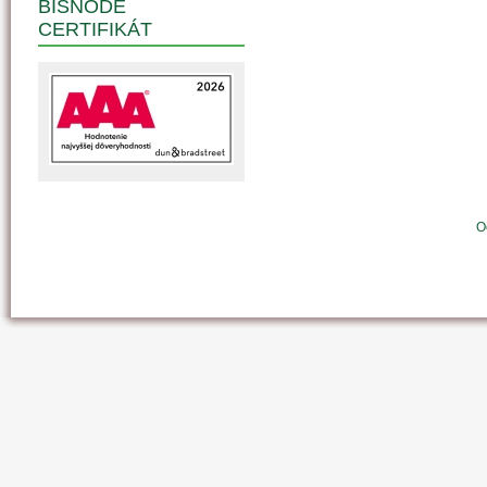
BISNODE
CERTIFIKÁT
O