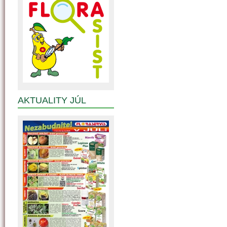
AKTUALITY JÚL