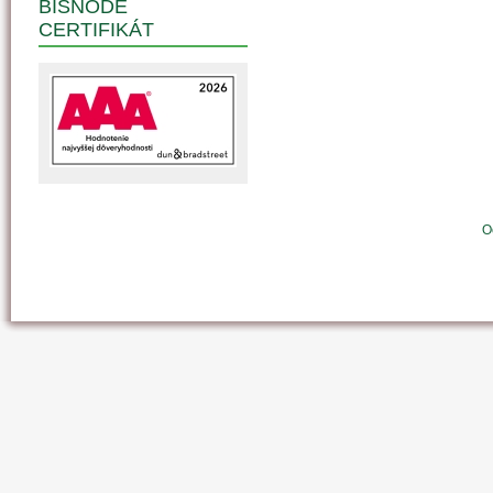
BISNODE
CERTIFIKÁT
O