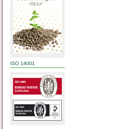
ISO 14001