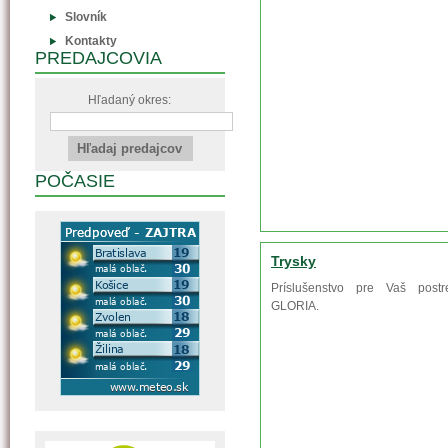
Slovník
Kontakty
PREDAJCOVIA
Hľadaný okres:
POČASIE
Trysky
Príslušenstvo pre Vaš postr
GLORIA.