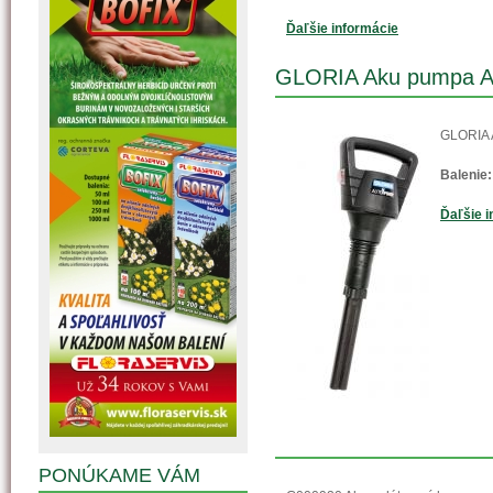
Ďaľšie informácie
GLORIA Aku pumpa
GLORIA 
Balenie:
Ďaľšie i
PONÚKAME VÁM