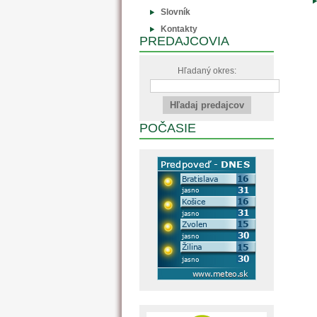
Slovník
Kontakty
PREDAJCOVIA
Hľadaný okres:
POČASIE