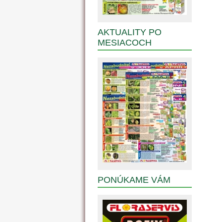
AKTUALITY PO
MESIACOCH
PONÚKAME VÁM