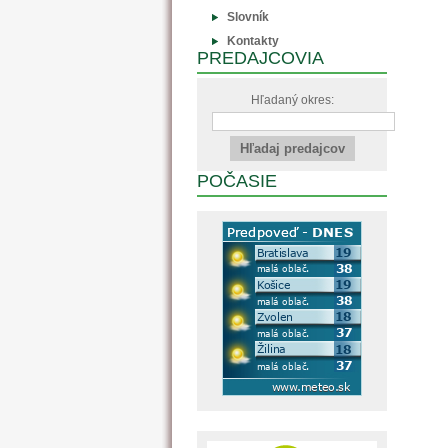
Slovník
Kontakty
PREDAJCOVIA
Hľadaný okres:
POČASIE