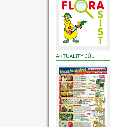
AKTUALITY JÚL