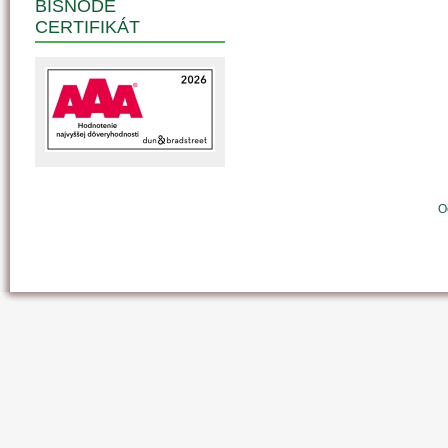
BISNODE
CERTIFIKÁT
O