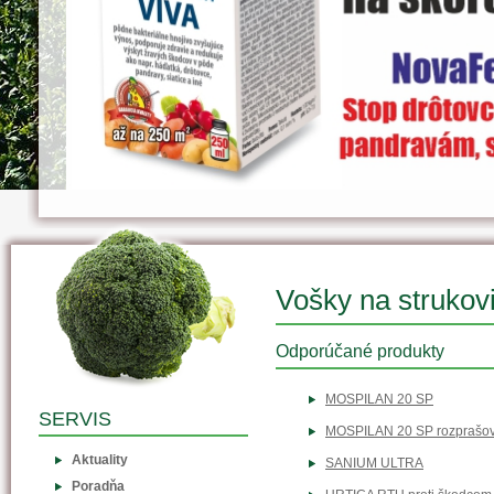
Vošky na strukov
Odporúčané produkty
MOSPILAN 20 SP
SERVIS
MOSPILAN 20 SP rozprašo
Aktuality
SANIUM ULTRA
Poradňa