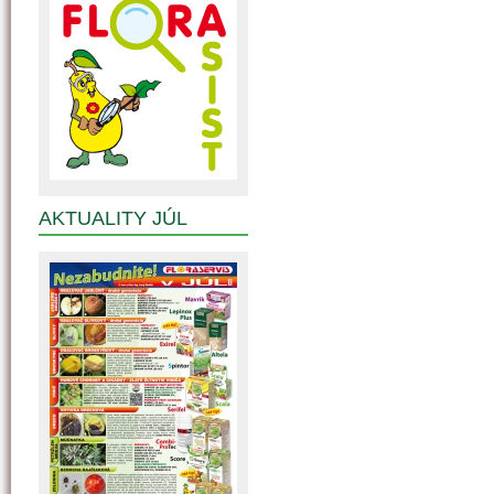
AKTUALITY JÚL