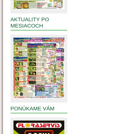
AKTUALITY PO
MESIACOCH
PONÚKAME VÁM