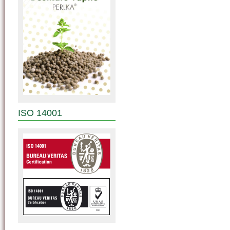
ISO 14001