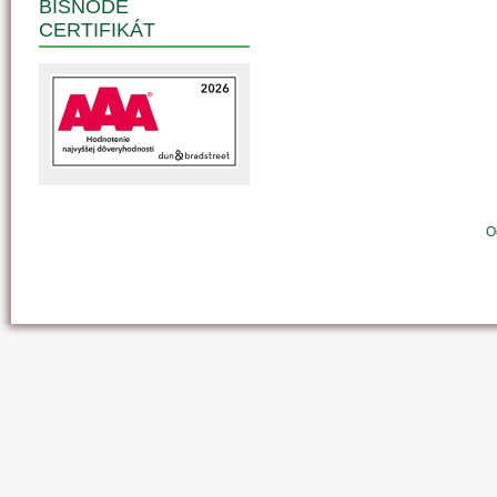
BISNODE
CERTIFIKÁT
O