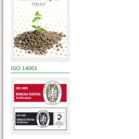
ISO 14001