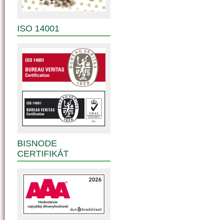
ISO 14001
BISNODE
CERTIFIKÁT