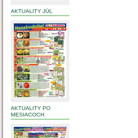
AKTUALITY JÚL
AKTUALITY PO
MESIACOCH