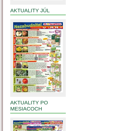
AKTUALITY JÚL
AKTUALITY PO
MESIACOCH