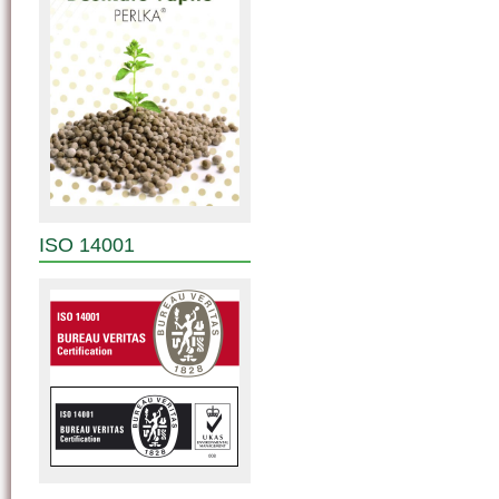
ISO 14001