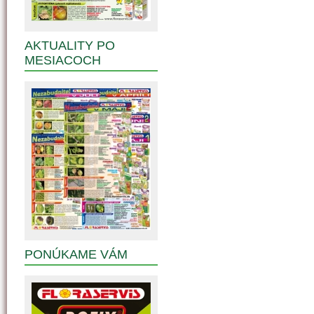
AKTUALITY PO
MESIACOCH
PONÚKAME VÁM