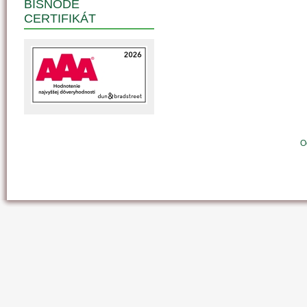
BISNODE
CERTIFIKÁT
O